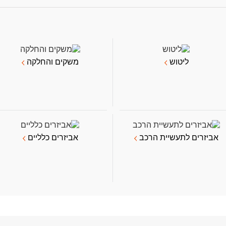
ליטוש
משקים והחלקה
אביזרים לתעשיית הרכב
אביזרים כלליים