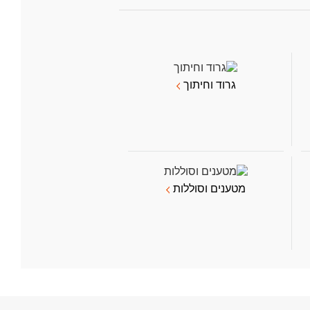
גרוד וחיתוך
מטענים וסוללות