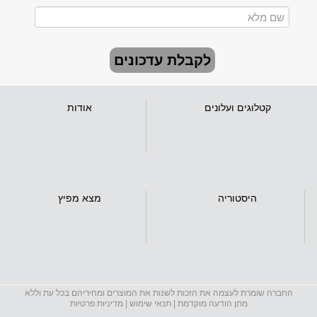
לקבלת עדכונים
קטלוגים ועלונים
אודות
היסטוריה
מצא מפיץ
החברה שומרת לעצמה את הזכות לשנות את המוצרים ומחיריהם בכל עת וללא
מתן הודעה מוקדמת |
תנאי שימוש
|
מדיניות פרטיות