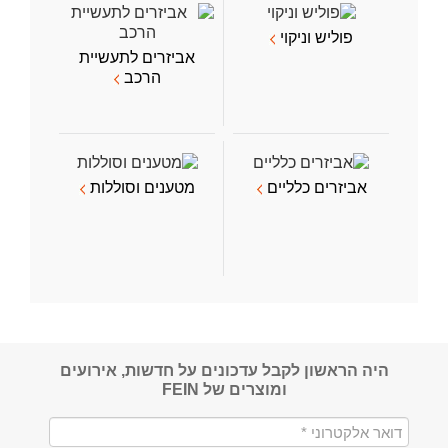
פוליש וניקוי
אביזרים לתעשיית
הרכב
אביזרים כלליים
מטענים וסוללות
היה הראשון לקבל עדכונים על חדשות, אירועים
ומוצרים של FEIN