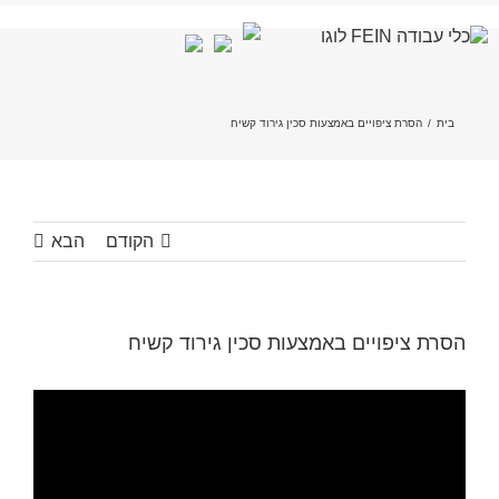
לג
תוכן
בית
/
הסרת ציפויים באמצעות סכין גירוד קשיח
הקודם
הבא
הסרת ציפויים באמצעות סכין גירוד קשיח