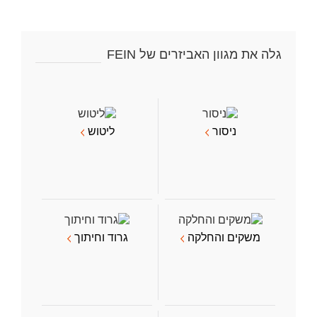
גלה את מגוון האביזרים של FEIN
ניסור
ליטוש
משקים והחלקה
גרוד וחיתוך