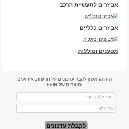
אביזרים לתעשיית הרכב
אביזרים כלליים
מטענים וסוללות
היה הראשון לקבל עדכונים על חדשות, אירועים
ומוצרים של FEIN
לקבלת עדכונים