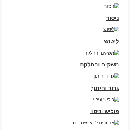
ניסור
ליטוש
משקים והחלקה
גרוד וחיתוך
פוליש וניקוי