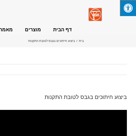
לג
תוכן
דף הבית
מוצרים
מאמרי
בית
/
ביצוע חיתוכים בגבס לטובת התקנות
FEIN MultiMaster
ביצוע חיתוכים בגבס לטובת התקנות