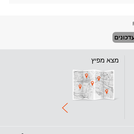
דכונים
מצא מפיץ