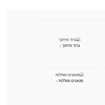
גרוד וחיתוך
מטענים וסוללות