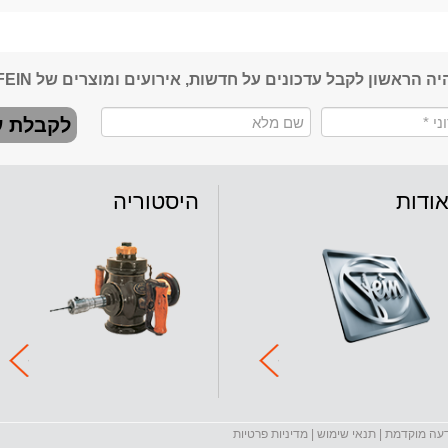
יה הראשון לקבל עדכונים על חדשות, אירועים ומוצרים של FEIN
לקבלת ע
ודות
היסטוריה
דעה מוקדמת |
תנאי שימוש
|
מדיניות פרטיות