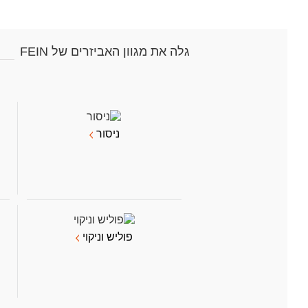
גלה את מגוון האביזרים של FEIN
ניסור
פוליש וניקוי