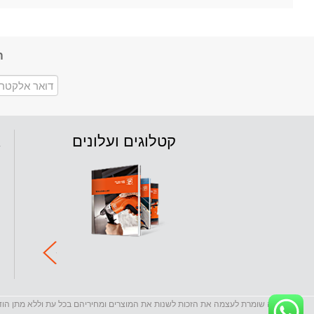
ה
קטלוגים ועלונים
א
החברה שומרת לעצמה את הזכות לשנות את המוצרים ומחיריהם בכל עת וללא מתן הו