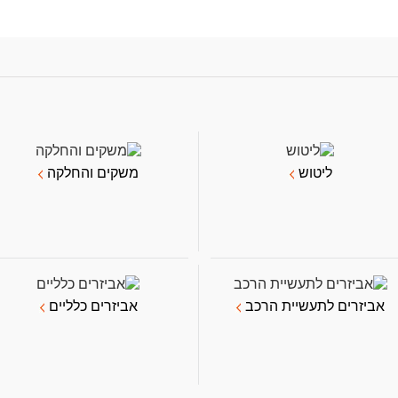
ליטוש
משקים והחלקה
אביזרים לתעשיית הרכב
אביזרים כלליים