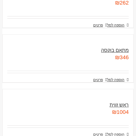
₪
262
הוספה לסל
פרטים
מתאם בוקסה
₪
346
הוספה לסל
פרטים
ראש זווית
₪
1004
הוספה לסל
פרטים