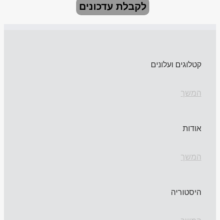
לקבלת עדכונים
קטלוגים ועלונים
המשך
אודות
המשך
היסטוריה