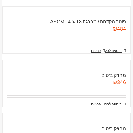
פוטר מקדחה / מברגה ASCM 14 & 18
₪
484
הוספה לסל
פרטים
מחזיק ביטים
₪
346
הוספה לסל
פרטים
מחזיק ביטים