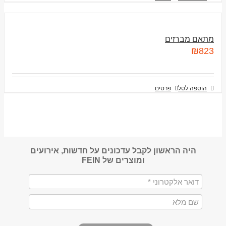
מתאם מברזים
₪
823
הוספה לסל
פרטים
היה הראשון לקבל עדכונים על חדשות, אירועים
ומוצרים של FEIN