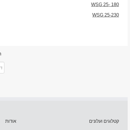
WSG 25- 180
WSG 25-230
ה
קטלוגים ועלונים
אודות