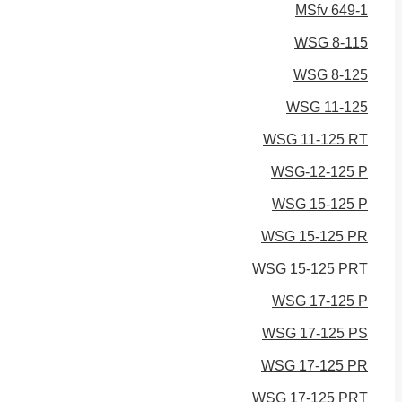
MSfv 649-1
WSG 8-115
WSG 8-125
WSG 11-125
WSG 11-125 RT
WSG-12-125 P
WSG 15-125 P
WSG 15-125 PR
WSG 15-125 PRT
WSG 17-125 P
WSG 17-125 PS
WSG 17-125 PR
WSG 17-125 PRT