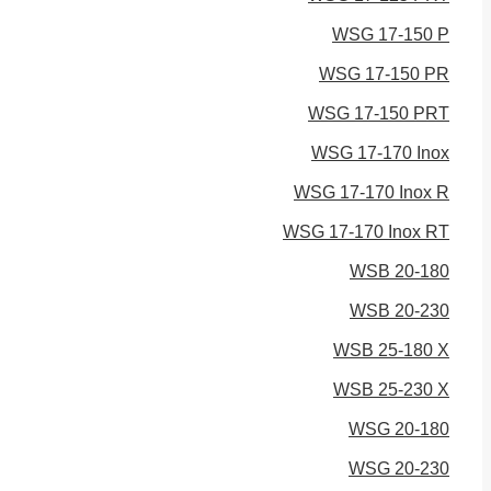
WSG 17-150 P
WSG 17-150 PR
WSG 17-150 PRT
WSG 17-170 Inox
WSG 17-170 Inox R
WSG 17-170 Inox RT
WSB 20-180
WSB 20-230
WSB 25-180 X
WSB 25-230 X
WSG 20-180
WSG 20-230