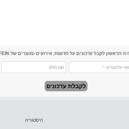
יה הראשון לקבל עדכונים על חדשות, אירועים ומוצרים של FEIN
לקבלת עדכונים
היסטוריה