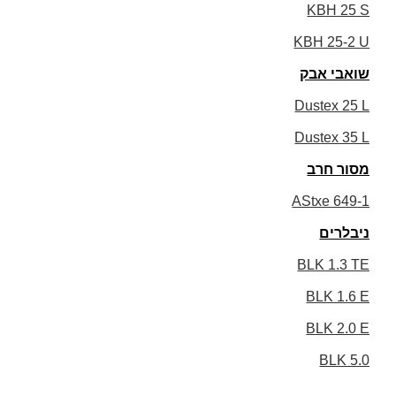
KBH 25 S
KBH 25-2 U
שואבי אבק
Dustex 25 L
Dustex 35 L
מסור חרב
AStxe 649-1
ניבלרים
BLK 1.3 TE
BLK 1.6 E
BLK 2.0 E
BLK 5.0