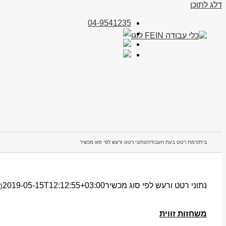
דלג לתוכן
04-9541235
בית
/
רמת רטט בעת העבודה
/
נתוני רטט ורעש לפי סוג מכשיר
נתוני רטט ורעש לפי סוג מכשיר
2019-05-15T12:12:55+03:00
n
משחזות זווית