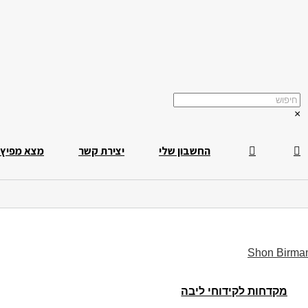
×
החשבון שלי
יצירת קשר
מצא מפיץ
Shon Birma
מקדחות לקידוחי ליבה