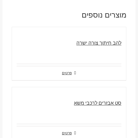
מוצרים נוספים
להב חיתוך צורה ישרה
פרטים
סט אבזרים לרכבי משא
פרטים