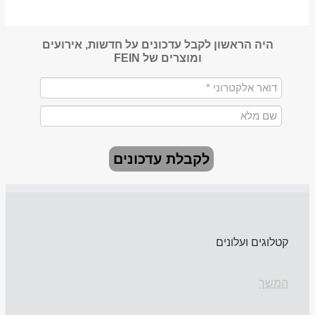
היה הראשון לקבל עדכונים על חדשות, אירועים
ומוצרים של FEIN
לקבלת עדכונים
קטלוגים ועלונים
המשך