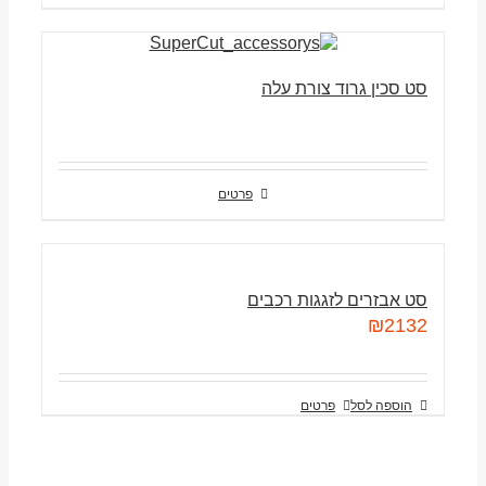
סט סכין גרוד צורת עלה
פרטים
סט אבזרים לזגגות רכבים
₪
2132
הוספה לסל
פרטים