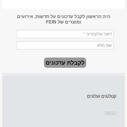
היה הראשון לקבל עדכונים על חדשות, אירועים
ומוצרים של FEIN
לקבלת עדכונים
קטלוגים ועלונים
המשך