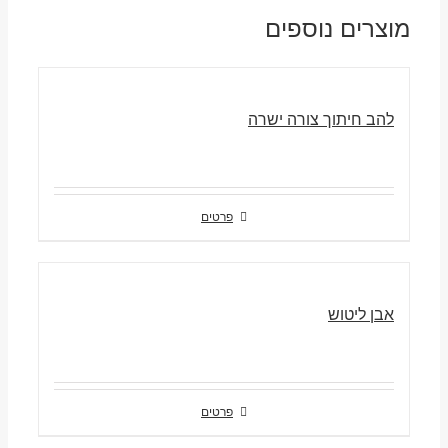
מוצרים נוספים
להב חיתוך צורה ישרה
פרטים
אבן ליטוש
פרטים