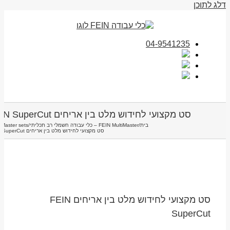
דלג לתוכן
04-9541235
סט מקצועי לחידוש מלט בין אריחים FEIN SuperCut
בית
/
FEIN MultiMaster – כלי עבודה חשמלי רב תכליתי
/
iMaster sets
סט מקצועי לחידוש מלט בין אריחים FEIN SuperCut
סט מקצועי לחידוש מלט בין אריחים FEIN
SuperCut