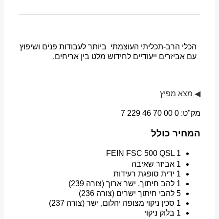
הכלי הרב-תכליתי העוצמתי ביותר לעבודות פנים ושיפוץ
עם אביזרים ייעודיים לחידוש מלט בין אריחים.
◀
מצא מפיץ
מק"ט:
0 00 70 46 229 7
המחיר כולל
FEIN FSC 500 QSL 1
1 אביזר שאיבה
1 ידית סופגת רעידות
1 להב חיתוך, ישר ארוך (צורה 239)
5 להבי חיתוך ישרים (צורה 236)
1 סכין ניקוי מצופה יהלום, ישר (צורה 237)
1 בלוק ניקוי