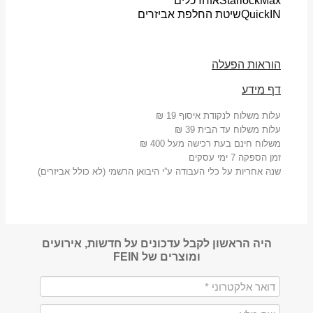
StarlockMax
אוחז כלים
QuickIN
שיטת החלפת אביזרים
הוראות הפעלה
דף מידע
עלות משלוח לנקודת איסוף 19 ₪
עלות משלוח עד הבית 39 ₪
משלוח חינם בעת רכישה מעל 400 ₪
זמן הספקה 7 ימי עסקים
שנה אחריות על כלי העבודה ע”י היבואן הרשמי (לא כולל אביזרים)
היה הראשון לקבל עדכונים על חדשות, אירועים
ומוצרים של FEIN