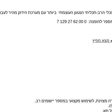
כלי הרב-תכליתי הנטען העוצמתי ביותר עם מערכת הידוק מהיר לעבודו
ספר להזמנה:
7 129 27 62 00 0
מצא מפיץ
ה מצוינת, לשימוש מקצועי במספר יישומים רב.