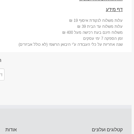
דף מידע
עלות משלוח לנקודת איסוף 19 ₪
עלות משלוח עד הבית 39 ₪
משלוח חינם בעת רכישה מעל 400 ₪
זמן הספקה 7 ימי עסקים
שנה אחריות על כלי העבודה ע”י היבואן הרשמי (לא כולל אביזרים)
ה
קטלוגים ועלונים
אודות