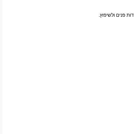
ת פנים ולשיפוץ.