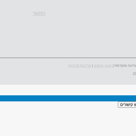
המשך
ודעה מוקדמת |
תנאי שימוש
|
מדיניות פרטיות
 קישורים