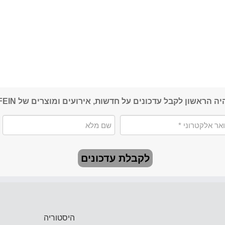
יה הראשון לקבל עדכונים על חדשות, אירועים ומוצרים של FEIN
לקבלת עדכונים
היסטוריה