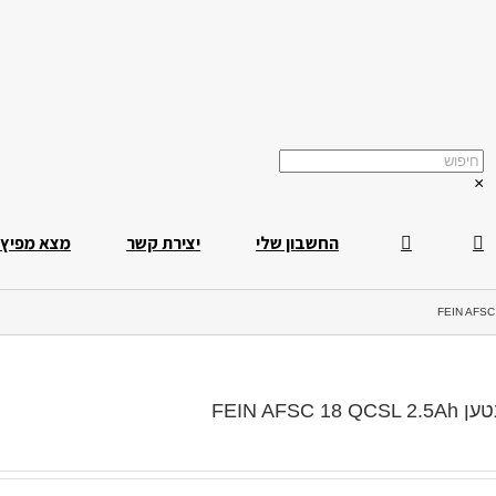
×
החשבון שלי
יצירת קשר
מצא מפיץ
 FEIN AFSC 18 QCSL 2.5Ah