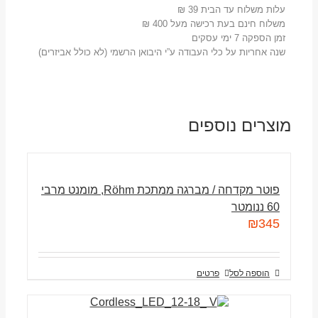
עלות משלוח עד הבית 39 ₪
משלוח חינם בעת רכישה מעל 400 ₪
זמן הספקה 7 ימי עסקים
שנה אחריות על כלי העבודה ע”י היבואן הרשמי (לא כולל אביזרים)
מוצרים נוספים
פוטר מקדחה / מברגה ממתכת Röhm, מומנט מרבי
60 ננומטר
₪
345
הוספה לסל
פרטים