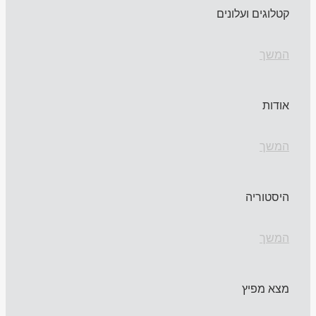
קטלוגים ועלונים
המשך
אודות
המשך
היסטוריה
המשך
מצא מפיץ