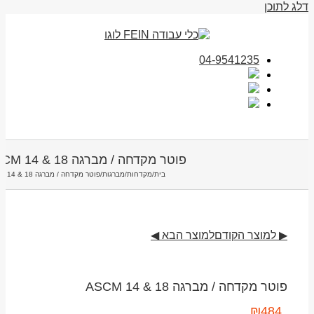
דלג לתוכן
04-9541235
פוטר מקדחה / מברגה ASCM 14 & 18
בית
/
מקדחות/מברגות
/
פוטר מקדחה / מברגה ASCM 14 & 18
▶ למוצר הקודם
למוצר הבא ◀
פוטר מקדחה / מברגה ASCM 14 & 18
₪
484