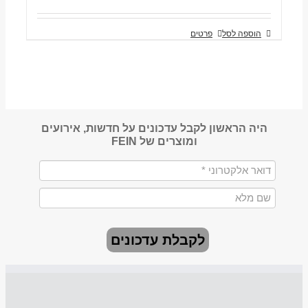
הוספה לסל
פרטים
היה הראשון לקבל עדכונים על חדשות, אירועים
ומוצרים של FEIN
לקבלת עדכונים