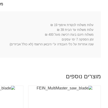
עגול
מק
עלות משלוח לנקודת איסוף 19 ₪
עלות משלוח עד הבית 39 ₪
משלוח חינם בעת רכישה מעל 400 ₪
זמן הספקה 7 ימי עסקים
שנה אחריות על כלי העבודה ע”י היבואן הרשמי (לא כולל אביזרים)
מוצרים נוספים