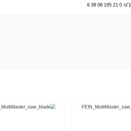
"ט:
0 21 195 06 38 6