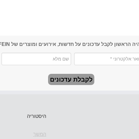
יה הראשון לקבל עדכונים על חדשות, אירועים ומוצרים של FEIN
לקבלת עדכונים
היסטוריה
המשך