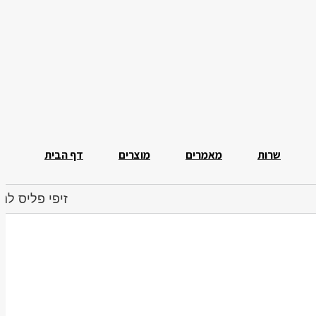
שרות
מאמרים
מוצרים
דף הבית
זיפי פליס לניק