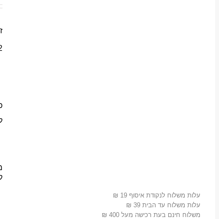
ז
2 יחידות 
כ
ל
מ
ק
עלות משלוח לנקודת איסוף 19 ₪
עלות משלוח עד הבית 39 ₪
משלוח חינם בעת רכישה מעל 400 ₪