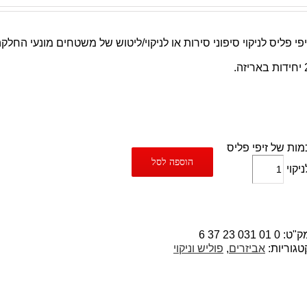
יפי פליס לניקוי סיפוני סירות או לניקוי/ליטוש של משטחים מונעי החלק
באריזה.
מות של זיפי פליס
הוספה לסל
ניקוי
ק"ט:
0 01 031 23 37 6
טגוריות:
אביזרים
,
פוליש וניקוי