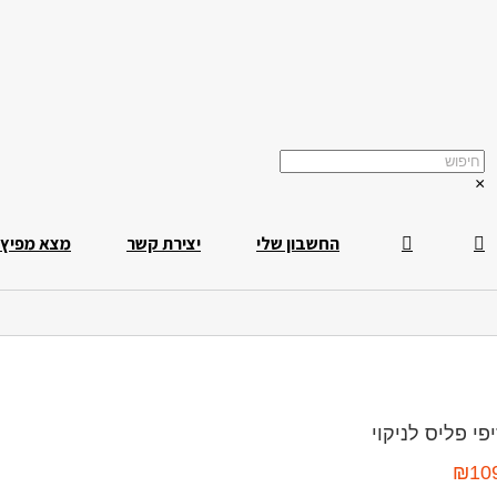
×
החשבון שלי
יצירת קשר
מצא מפיץ
יפי פליס לניקוי
₪
10