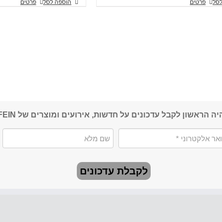
לסל
פרטים
הוספה לסל
פרטים
יה הראשון לקבל עדכונים על חדשות, אירועים ומוצרים של FEIN
לקבלת עדכונים