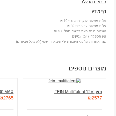
הוראות הפעלה
דף מידע
עלות משלוח לנקודת איסוף 19 ₪
עלות משלוח עד הבית 39 ₪
משלוח חינם בעת רכישה מעל 400 ₪
זמן הספקה 7 ימי עסקים
שנה אחריות על כלי העבודה ע”י היבואן הרשמי (לא כולל אביזרים)
מוצרים נוספים
נטען FEIN MultiTalent 12V
700 MAX
₪
2765
₪
2577