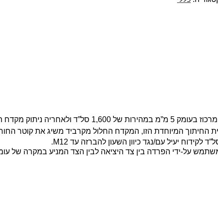
יית החיתוך המיוחדת הזו, המקדח החלול מקרביד משיג את קוטר החו
תמש על-ידי הפרדה בין צד היציאה לבין הצד המניע במקרה של עומ