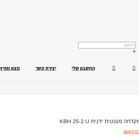
×
החשבון שלי
יצירת קשר
מצא מפיץ
קדחה מגנטית ידנית KBH 25-2 U
₪
610