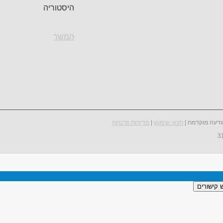
היסטוריה
המשך
ודעה מוקדמת |
תנאי שימוש
|
מדיניות פרטיות
 קישורים