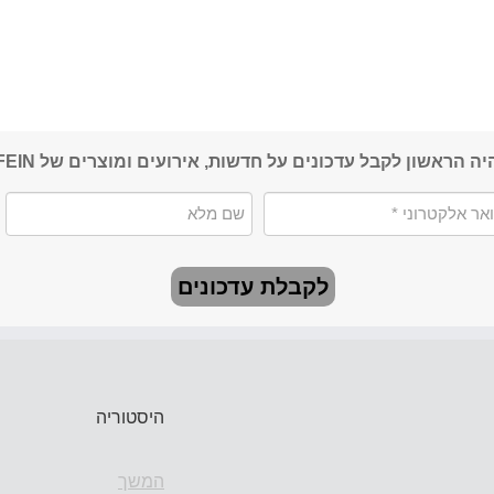
יה הראשון לקבל עדכונים על חדשות, אירועים ומוצרים של FEIN
לקבלת עדכונים
היסטוריה
המשך