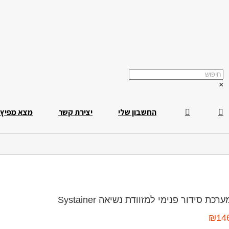
×
החשבון שלי
יצירת קשר
מצא מפיץ
ערכת סידור פנימי למזוודת נשיאה Systainer
₪
14