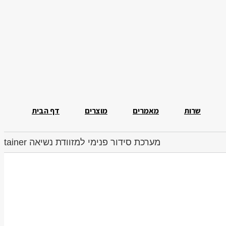
שרות
מאמרים
מוצרים
דף הבית
מערכת סידור פנימי למזוודת נשיאה Systainer