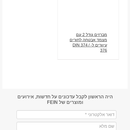
מברזים גודל 2 עם
מצמד אבטחה לחורים
עיוורים ל-DIN 374 /
376
היה הראשון לקבל עדכונים על חדשות, אירועים
ומוצרים של FEIN