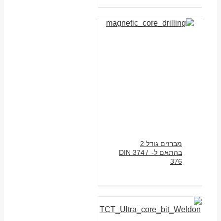
מברזים גודל 2
בהתאם ל- DIN 374 /
376