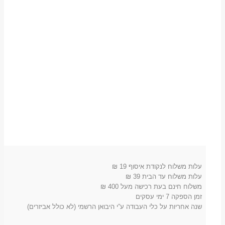
מ
ק
עלות משלוח לנקודת איסוף 19 ₪
עלות משלוח עד הבית 39 ₪
משלוח חינם בעת רכישה מעל 400 ₪
זמן הספקה 7 ימי עסקים
שנה אחריות על כלי העבודה ע”י היבואן הרשמי (לא כולל אביזרים)