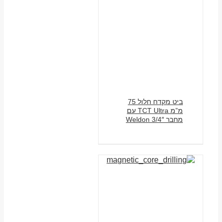
ביט מקדח חלול 75
מ”מ TCT Ultra עם
מחבר 3/4″ Weldon