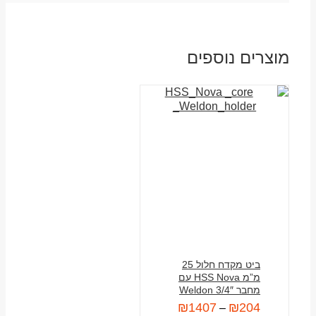
מוצרים נוספים
ביט מקדח חלול 25
מ”מ HSS Nova עם
מחבר 3/4″ Weldon
₪
1407
₪
204
–