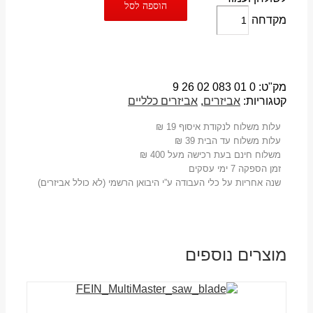
הוספה לסל
מקדחה
מק"ט:
0 01 083 02 26 9
קטגוריות:
אביזרים
,
אביזרים כלליים
עלות משלוח לנקודת איסוף 19 ₪
עלות משלוח עד הבית 39 ₪
משלוח חינם בעת רכישה מעל 400 ₪
זמן הספקה 7 ימי עסקים
שנה אחריות על כלי העבודה ע”י היבואן הרשמי (לא כולל אביזרים)
מוצרים נוספים