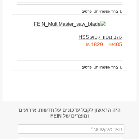
בחר אפשרויות
פרטים
להב מסור קטוע HSS
₪
1829
₪
405
–
בחר אפשרויות
פרטים
היה הראשון לקבל עדכונים על חדשות, אירועים
ומוצרים של FEIN