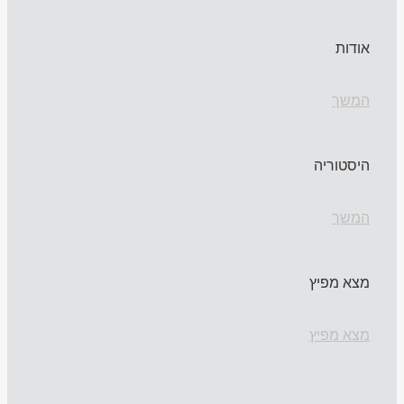
אודות
המשך
היסטוריה
המשך
מצא מפיץ
מצא מפיץ