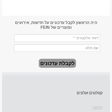
היה הראשון לקבל עדכונים על חדשות, אירועים
ומוצרים של FEIN
לקבלת עדכונים
קטלוגים ועלונים
המשך