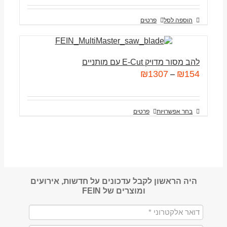
הוספה לסל
פרטים
להב מסור מדויק E-Cut עם מותניים
₪
1307
₪
154
–
בחר אפשרויות
פרטים
היה הראשון לקבל עדכונים על חדשות, אירועים
ומוצרים של FEIN