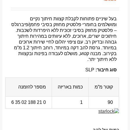
בעל שיניים פתוחות לקבלת קצוות חיתוך נקיים
ומושלמים בחומרי פלסטיק מחוזק בסיבי פחמן/פיברגלס
– פלסטיק מחוזק בסיבי זכוכית ללא היפרדות לשכבות.
חיתוכים ישרים, ארוכים, ללא עיוותים במהירות חיתוך
גבוהה ובדיוק רב. עם ציפוי יהלום לחיי שירות ארוכים
במיוחד. גרסת להב דקה במיוחד, רוחב חיתוך 1.2 מ”מ
בקירוב. מבנה קטוע, מושלם לעבודה בפינות ובקצוות
ללא חיתוך יתר.
סוג חיבור:
SLP
קוטר מ”מ
כמות באריזה
מספר להזמנה
0 21 188 02 35 6
1
90