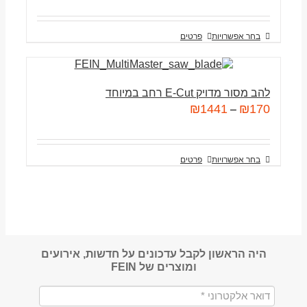
בחר אפשרויות
פרטים
להב מסור מדויק E-Cut רחב במיוחד
₪
1441
₪
170
–
בחר אפשרויות
פרטים
היה הראשון לקבל עדכונים על חדשות, אירועים
ומוצרים של FEIN