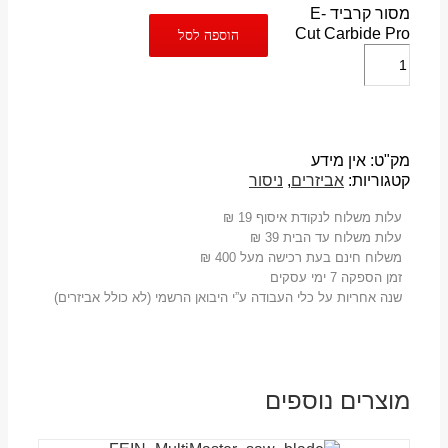
מסור קרביד E-
Cut Carbide Pro
הוספה לסל
מק"ט:
אין מידע
קטגוריות:
אביזרים
,
ניסור
עלות משלוח לנקודת איסוף 19 ₪
עלות משלוח עד הבית 39 ₪
משלוח חינם בעת רכישה מעל 400 ₪
זמן הספקה 7 ימי עסקים
שנה אחריות על כלי העבודה ע”י היבואן הרשמי (לא כולל אביזרים)
מוצרים נוספים