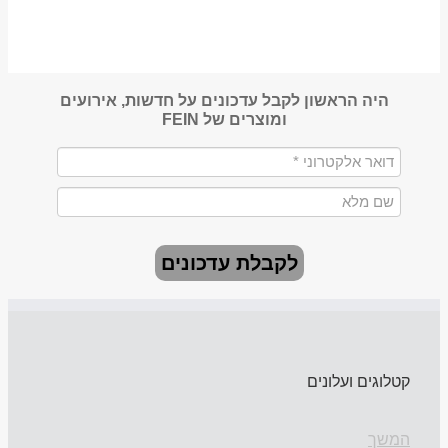
היה הראשון לקבל עדכונים על חדשות, אירועים
ומוצרים של FEIN
לקבלת עדכונים
קטלוגים ועלונים
המשך