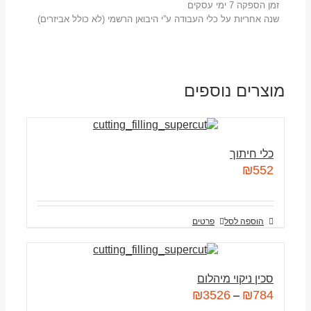
זמן הספקה 7 ימי עסקים
שנה אחריות על כלי העבודה ע”י היבואן הרשמי (לא כולל אביזרים)
מוצרים נוספים
כלי חיתוך
₪
552
הוספה לסל
פרטים
סכין ניקוי מיהלום
₪
3526
₪
784
–