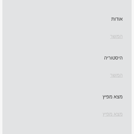
אודות
המשך
היסטוריה
המשך
מצא מפיץ
מצא מפיץ