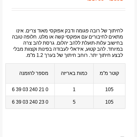
לחיתוך של רובה פגומה ודבק אפוקסי מאוד צרים. אינו
מתאים לחיבורים עם אפוקסי קשה או מלט. חלופה טובה
בחישוב עלות-תועלת ללהב יהלום. גרסת להב צרה
במיוחד. להב קטוע, אידאלי לעבודה בפינות וקצוות מבלי
לבצע חיתוך יתר. רוחב חיתוך של בערך 1.2 מ”מ.
קוטר מ”מ
כמות באריזה
מספר להזמנה
0 21 240 03 39 6
1
105
0 23 240 03 39 6
5
105