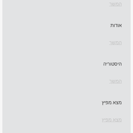
המשך
אודות
המשך
היסטוריה
המשך
מצא מפיץ
מצא מפיץ