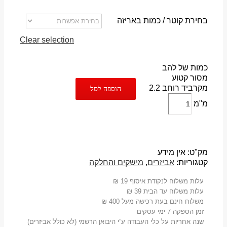
בחירת קוטר / כמות באריזה
Clear selection
כמות של להב
מסור קטוע
מקרביד רוחב 2.2
הוספה לסל
מ"מ
מק"ט:
אין מידע
קטגוריות:
אביזרים
,
מישקים והחלקה
עלות משלוח לנקודת איסוף 19 ₪
עלות משלוח עד הבית 39 ₪
משלוח חינם בעת רכישה מעל 400 ₪
זמן הספקה 7 ימי עסקים
שנה אחריות על כלי העבודה ע”י היבואן הרשמי (לא כולל אביזרים)