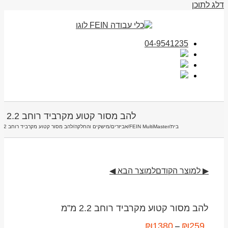
דלג לתוכן
04-9541235
להב מסור קטוע מקרביד רוחב 2.2 מ”מ
בית
/
FEIN MultiMaster
/
אביזרים
/
מישקים והחלקה
/
להב מסור קטוע מקרביד רוחב 2.2 מ”מ
▶ למוצר הקודם
למוצר הבא ◀
להב מסור קטוע מקרביד רוחב 2.2 מ”מ
₪
1380
₪
259
–