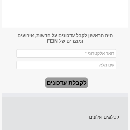
היה הראשון לקבל עדכונים על חדשות, אירועים
ומוצרים של FEIN
לקבלת עדכונים
קטלוגים ועלונים