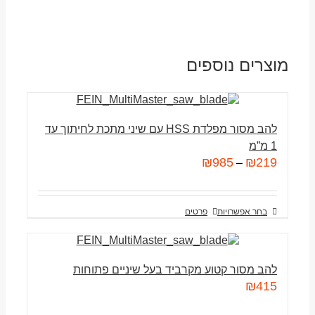
מוצרים נוספים
להב מסור מפלדת HSS עם שיני מתכת לחיתוך עד
1 מ”מ
₪
985
₪
219
–
בחר אפשרויות
פרטים
להב מסור קטוע מקרביד בעל שיניים פתוחות
₪
415