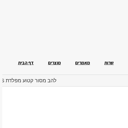
שרות
מאמרים
מוצרים
דף הבית
להב מסור קטוע מפלדת HSS