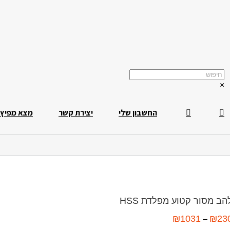
×
החשבון שלי
יצירת קשר
מצא מפיץ
הב מסור קטוע מפלדת HSS
₪
1031
₪
23
–