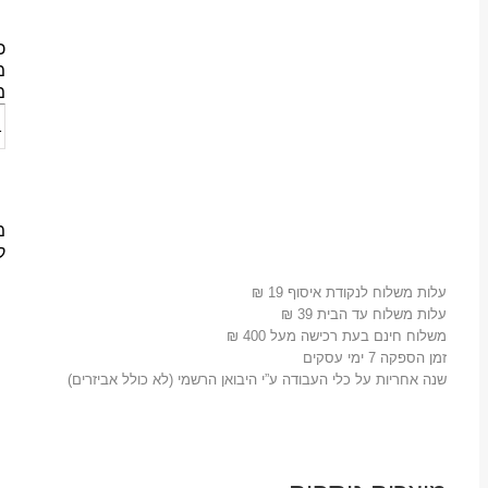
כ
מ
מ
מ
ק
עלות משלוח לנקודת איסוף 19 ₪
עלות משלוח עד הבית 39 ₪
משלוח חינם בעת רכישה מעל 400 ₪
זמן הספקה 7 ימי עסקים
שנה אחריות על כלי העבודה ע”י היבואן הרשמי (לא כולל אביזרים)