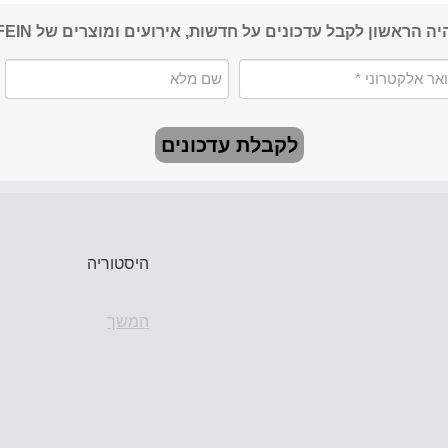
יה הראשון לקבל עדכונים על חדשות, אירועים ומוצרים של FEIN
לקבלת עדכונים
היסטוריה
המשך