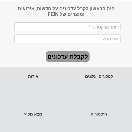
היה הראשון לקבל עדכונים על חדשות, אירועים
ומוצרים של FEIN
לקבלת עדכונים
קטלוגים ועלונים
אודות
היסטוריה
מצא מפיץ