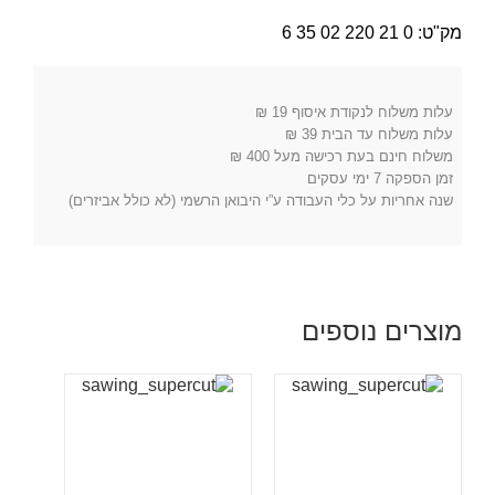
מסור
עגול
מק"ט:
0 21 220 02 35 6
משונן
בציפוי
יהלום
עלות משלוח לנקודת איסוף 19 ₪
עלות משלוח עד הבית 39 ₪
משלוח חינם בעת רכישה מעל 400 ₪
זמן הספקה 7 ימי עסקים
שנה אחריות על כלי העבודה ע”י היבואן הרשמי (לא כולל אביזרים)
מוצרים נוספים