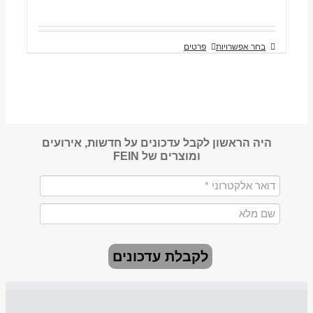
בחר אפשרויות
פרטים
היה הראשון לקבל עדכונים על חדשות, אירועים
ומוצרים של FEIN
לקבלת עדכונים