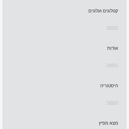
קטלוגים ועלונים
המשך
אודות
המשך
היסטוריה
המשך
מצא מפיץ