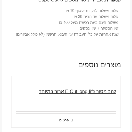
עלות משלוח לנקודת איסוף 19 ₪
עלות משלוח עד הבית 39 ₪
משלוח חינם בעת רכישה מעל 400 ₪
זמן הספקה 7 ימי עסקים
שנה אחריות על כלי העבודה ע”י היבואן הרשמי (לא כולל אביזרים)
מוצרים נוספים
להב מסור E-Cut long-life ארוך במיוחד
פרטים