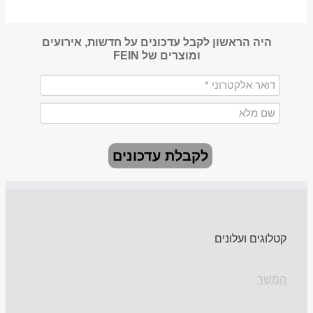
היה הראשון לקבל עדכונים על חדשות, אירועים
ומוצרים של FEIN
לקבלת עדכונים
קטלוגים ועלונים
המשך