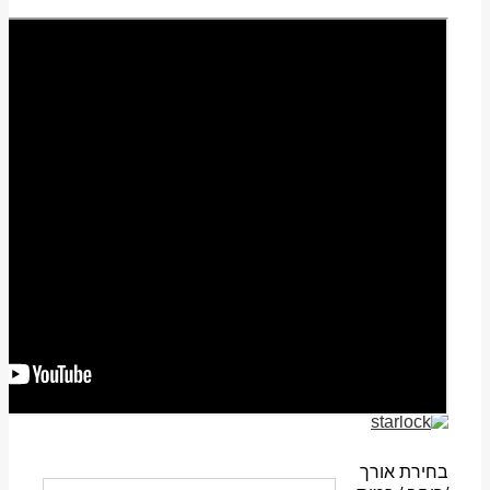
בחירת אורך