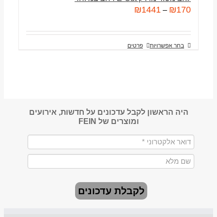
₪
1441
₪
170
–
בחר אפשרויות
פרטים
היה הראשון לקבל עדכונים על חדשות, אירועים
ומוצרים של FEIN
לקבלת עדכונים