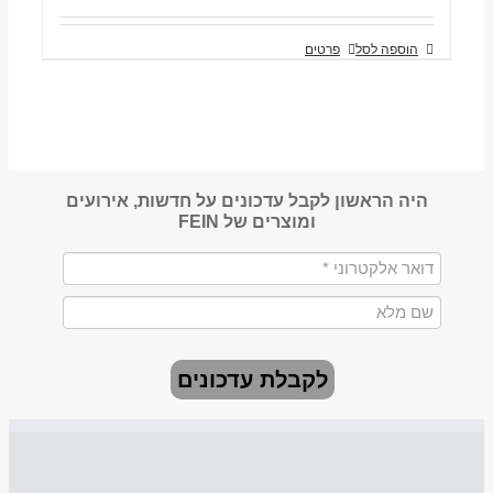
הוספה לסל
פרטים
היה הראשון לקבל עדכונים על חדשות, אירועים
ומוצרים של FEIN
לקבלת עדכונים