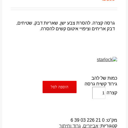
גרסה קצרה. להסרת צבע ישן, שאריות דבק, שטיחים,
דבק אריחים וציפויי איטום קשים להסרה.
כמות של להב
גירוד קשיח גרסה
הוספה לסל
קצרה
מק"ט:
0 21 226 03 39 6
קטגוריות:
אביזרים
,
גרוד וחיתוך