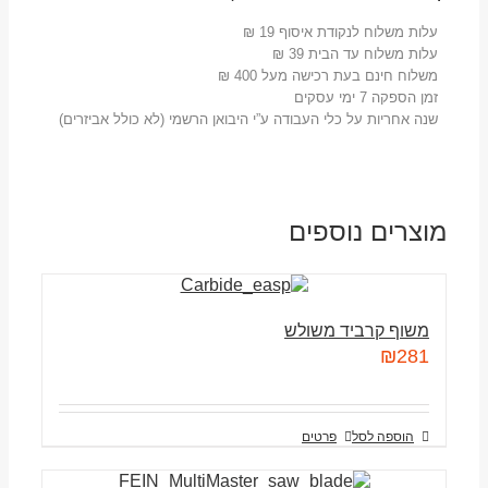
עלות משלוח לנקודת איסוף 19 ₪
עלות משלוח עד הבית 39 ₪
משלוח חינם בעת רכישה מעל 400 ₪
זמן הספקה 7 ימי עסקים
שנה אחריות על כלי העבודה ע”י היבואן הרשמי (לא כולל אביזרים)
מוצרים נוספים
משוף קרביד משולש
₪
281
הוספה לסל
פרטים