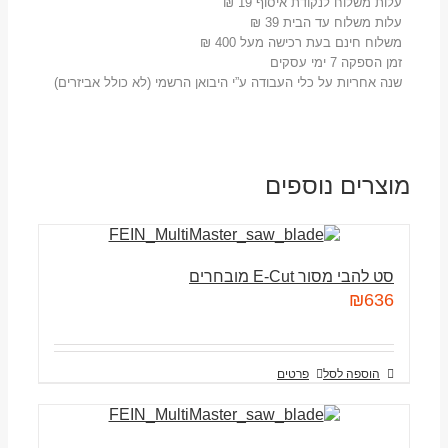
עלות משלוח לנקודת איסוף 19 ₪
עלות משלוח עד הבית 39 ₪
משלוח חינם בעת רכישה מעל 400 ₪
זמן הספקה 7 ימי עסקים
שנה אחריות על כלי העבודה ע”י היבואן הרשמי (לא כולל אביזרים)
מוצרים נוספים
סט להבי מסור E-Cut מובחרים
₪
636
הוספה לסל
פרטים