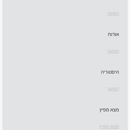
המשך
אודות
המשך
היסטוריה
המשך
מצא מפיץ
מצא מפיץ