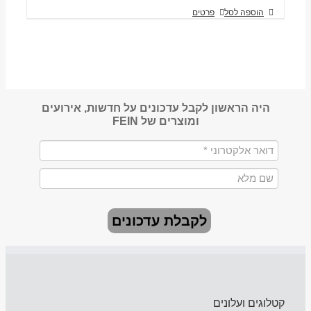
הוספה לסל
פרטים
היה הראשון לקבל עדכונים על חדשות, אירועים
ומוצרים של FEIN
לקבלת עדכונים
קטלוגים ועלונים