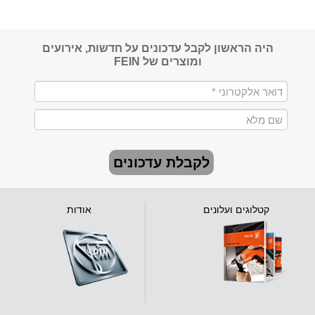
היה הראשון לקבל עדכונים על חדשות, אירועים
ומוצרים של FEIN
לקבלת עדכונים
קטלוגים ועלונים
אודות