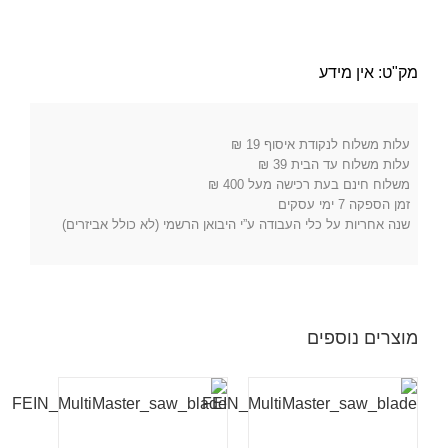
של
גיליונות
ליטוש
מק"ט:
אין מידע
עלות משלוח לנקודת איסוף 19 ₪
עלות משלוח עד הבית 39 ₪
משלוח חינם בעת רכישה מעל 400 ₪
זמן הספקה 7 ימי עסקים
שנה אחריות על כלי העבודה ע”י היבואן הרשמי (לא כולל אביזרים)
מוצרים נוספים