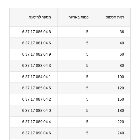
רמת חספוס
כמות באריזה
מספר להזמנה
8 04 086 17 37 6
5
36
6 04 081 17 37 6
5
40
9 04 082 17 37 6
5
60
3 04 083 17 37 6
5
80
1 04 084 17 37 6
5
100
5 04 085 17 37 6
5
120
2 04 087 17 37 6
5
150
0 04 088 17 37 6
5
180
4 04 089 17 37 6
5
220
6 04 090 17 37 6
5
240