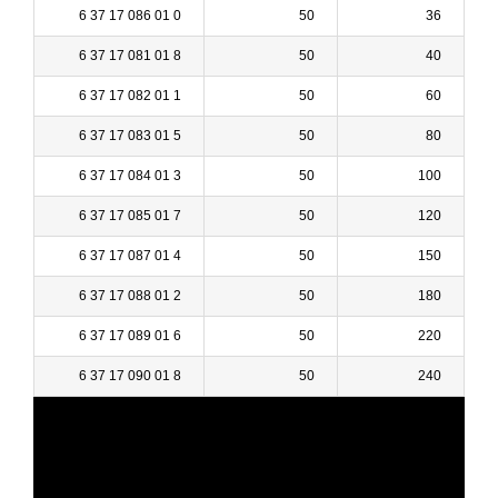
0 01 086 17 37 6
50
36
8 01 081 17 37 6
50
40
1 01 082 17 37 6
50
60
5 01 083 17 37 6
50
80
3 01 084 17 37 6
50
100
7 01 085 17 37 6
50
120
4 01 087 17 37 6
50
150
2 01 088 17 37 6
50
180
6 01 089 17 37 6
50
220
8 01 090 17 37 6
50
240