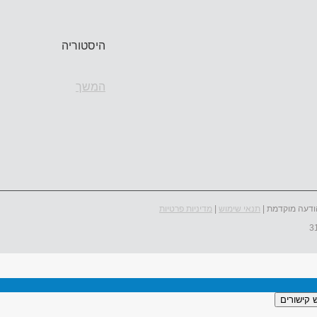
היסטוריה
המשך
ודעה מוקדמת |
תנאי שימוש
|
מדיניות פרטיות
 קישורים