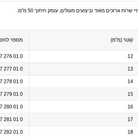
יי שרות ארוכים מאוד וביצועים מעולים. עומק חיתוך 50 מ”מ.
קוטר (מ”מ)
מספר להזמ
0 01 276 27 31 6
12
0 01 277 27 31 6
13
0 01 278 27 31 6
14
0 01 279 27 31 6
15
0 01 280 27 31 6
16
0 01 281 27 31 6
17
0 01 282 27 31 6
18