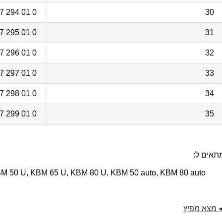
0 01 294 27 31 6
30
0 01 295 27 31 6
31
0 01 296 27 31 6
32
0 01 297 27 31 6
33
0 01 298 27 31 6
34
0 01 299 27 31 6
35
תאים ל:
 50 U, KBM 65 U, KBM 80 U, KBM 50 auto, KBM 80 auto
מצא מפיץ