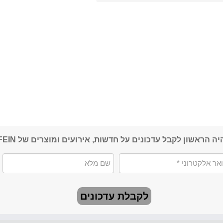
יה הראשון לקבל עדכונים על חדשות, אירועים ומוצרים של FEIN
לקבלת עדכונים