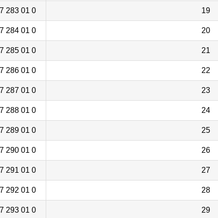
0 01 283 27 31 6
19
0 01 284 27 31 6
20
0 01 285 27 31 6
21
0 01 286 27 31 6
22
0 01 287 27 31 6
23
0 01 288 27 31 6
24
0 01 289 27 31 6
25
0 01 290 27 31 6
26
0 01 291 27 31 6
27
0 01 292 27 31 6
28
0 01 293 27 31 6
29