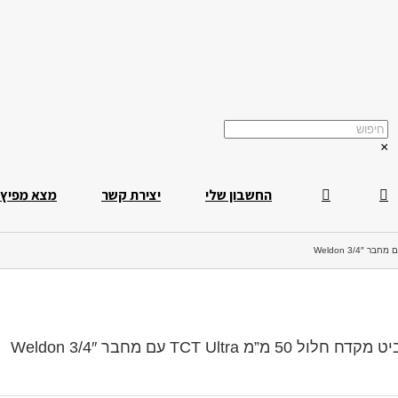
×
החשבון שלי
יצירת קשר
מצא מפיץ
 מקדח חלול 50 מ”מ TCT Ultra עם מחבר 3/4″ Weldon