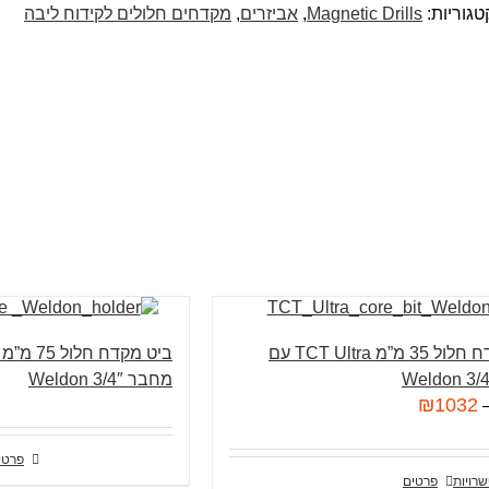
טגוריות:
Magnetic Drills
,
אביזרים
,
מקדחים חלולים לקידוח ליבה
ביט מקדח חלול 35 מ”מ TCT Ultra עם
מחבר 3/4″ Weldon
₪
1032
פרטי
רויות
פרטים