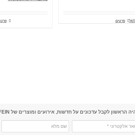
לסל
פרטים
פרטי
יה הראשון לקבל עדכונים על חדשות, אירועים ומוצרים של FEIN