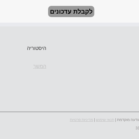
לקבלת עדכונים
היסטוריה
המשך
ודעה מוקדמת |
תנאי שימוש
|
מדיניות פרטיות