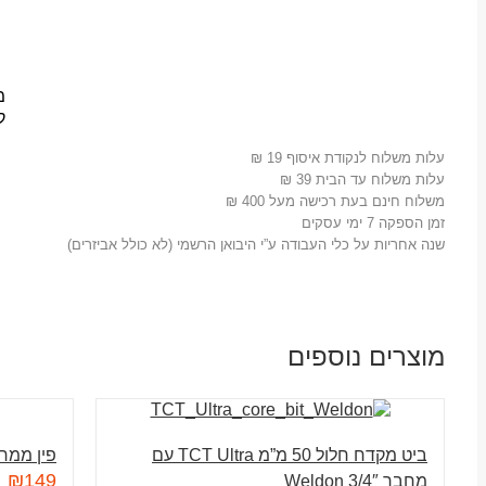
מ
ק
עלות משלוח לנקודת איסוף 19 ₪
עלות משלוח עד הבית 39 ₪
משלוח חינם בעת רכישה מעל 400 ₪
זמן הספקה 7 ימי עסקים
שנה אחריות על כלי העבודה ע”י היבואן הרשמי (לא כולל אביזרים)
מוצרים נוספים
ביט מקדח חלול 50 מ”מ TCT Ultra עם
פין ממר
₪
149
מחבר 3/4″ Weldon