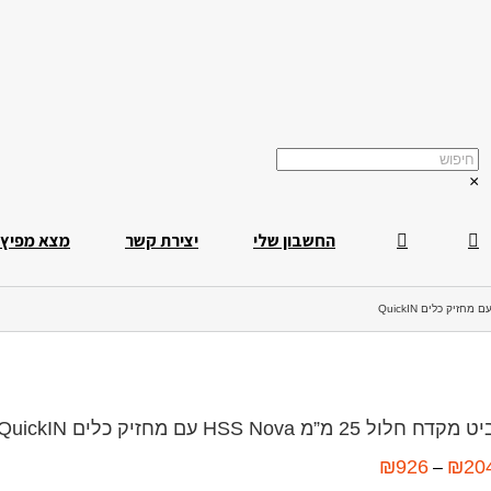
×
החשבון שלי
יצירת קשר
מצא מפיץ
 מקדח חלול 25 מ”מ HSS Nova עם מחזיק כלים QuickIN
₪
926
₪
20
–