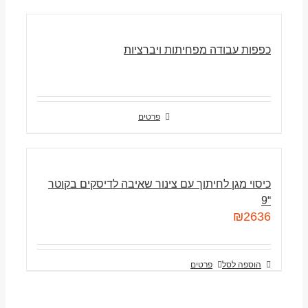
כפפות עבודה מפחיתות ויברציות
פרטים
כיסוי מגן לחיתוך עם צינור שאיבה לדיסקים בקוטר
“9
₪
2636
הוספה לסל
פרטים