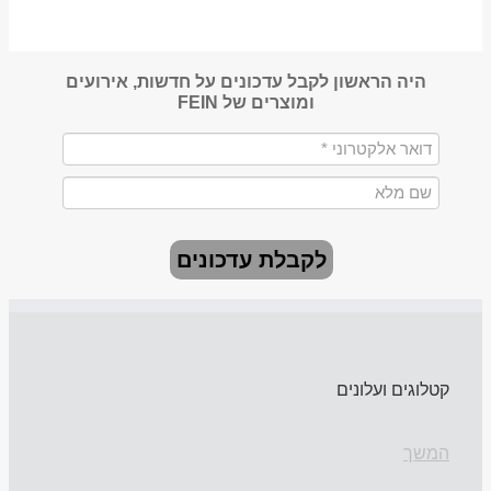
היה הראשון לקבל עדכונים על חדשות, אירועים
ומוצרים של FEIN
לקבלת עדכונים
קטלוגים ועלונים
המשך