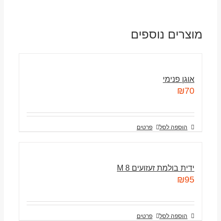
מוצרים נוספים
אוגן פנימי
₪
70
הוספה לסל
פרטים
ידית בולמת זעזועים M 8
₪
95
הוספה לסל
פרטים