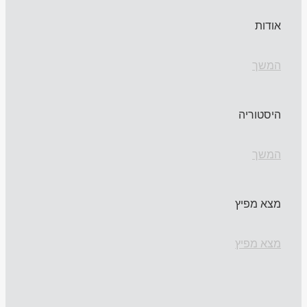
אודות
המשך
היסטוריה
המשך
מצא מפיץ
מצא מפיץ