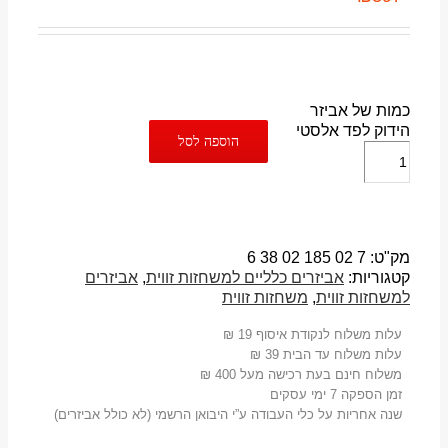
כמות של אביזר
הידוק לפד אלסטי
הוספה לסל
מק"ט:
7 02 185 02 38 6
קטגוריות:
אביזרים כלליים למשחזות זווית
,
אביזרים
למשחזות זווית
,
משחזות זווית
עלות משלוח לנקודת איסוף 19 ₪
עלות משלוח עד הבית 39 ₪
משלוח חינם בעת רכישה מעל 400 ₪
זמן הספקה 7 ימי עסקים
שנה אחריות על כלי העבודה ע”י היבואן הרשמי (לא כולל אביזרים)