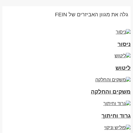
גלה את מגוון האביזרים של FEIN
ניסור
ליטוש
משקים והחלקה
גרוד וחיתוך