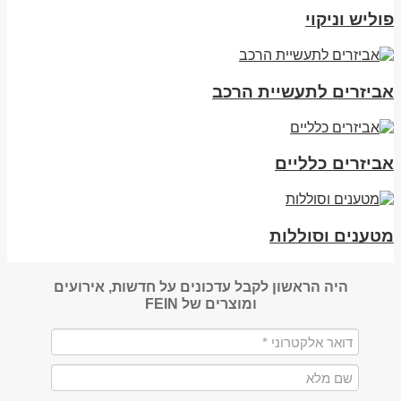
פוליש וניקוי
אביזרים לתעשיית הרכב
אביזרים כלליים
מטענים וסוללות
היה הראשון לקבל עדכונים על חדשות, אירועים
ומוצרים של FEIN