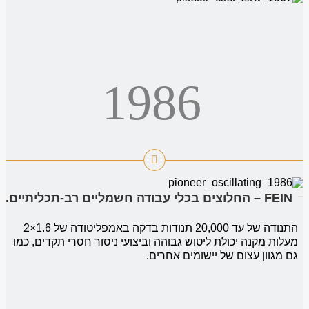
1986
FEIN – החלוצים בכלי עבודה חשמליים רב-תכליתיים.
התנודה של עד 20,000 תנודות בדקה באמפליטודה של ‎2×1.6
מעלות מקנה יכולת ליטוש גבוהה וביצועי ניסור חסרי תקדים, כמו
גם מגוון עצום של יישומים אחרים.