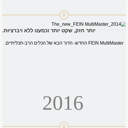
יותר חזק, שקט יותר וכמעט ללא ויברציות.
FEIN MultiMaster החדש- הדור הבא של הכלים הרב-תכליתיים.
2016