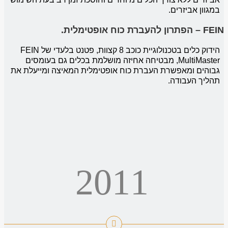
במגוון אביזרים.
FEIN – הפתרון להעברת כוח אופטימלית.
הידוק כלים בטכנולוגיית כוכב 8 קצוות, פטנט בלעדי של FEIN
MultiMaster, מבטיחה אחיזה מושלמת בכלים גם בעומסים
גבוהים ומאפשרת העברת כוח אופטימלית המאיצה ומייעלת את
תהליך העבודה.
2011