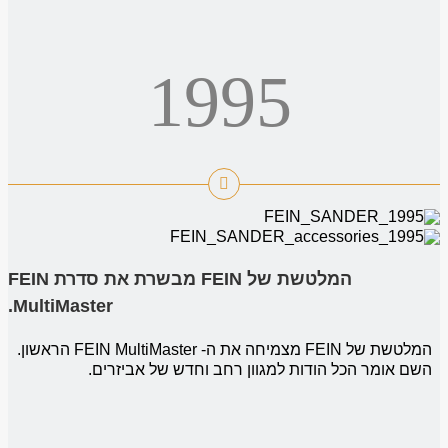
1995
המלטשת של FEIN מבשרת את סדרת FEIN
MultiMaster.
המלטשת של FEIN מצמיחה את ה- FEIN MultiMaster הראשון.
השם אומר הכל הודות למגוון רחב וחדש של אביזרים.