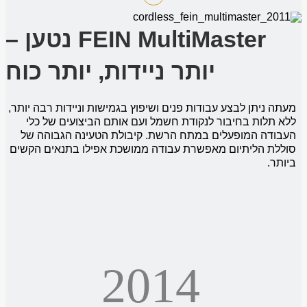
FEIN MultiMaster נטען –
יותר ניידות, יותר כוח
מעתה ניתן לבצע עבודות פנים ושיפוץ בגמישות וניידות רבה יותר,
ללא תלות בחיבור לנקודת חשמל ועם אותם הביצועים של כלי
העבודה המופעלים במתח הרשת. קיבולת הטעינה הגבוהה של
סוללת הליתיום מאפשרת עבודה ממושכת אפילו בתנאים הקשים
ביותר.
2014