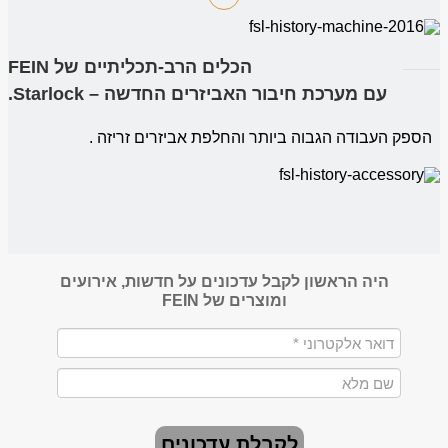
הכלים הרב-תכליתיים של FEIN
עם מערכת חיבור האביזרים החדשה – Starlock.
הספק העבודה הגבוה ביותר והחלפת אביזרים זריזה .
היה הראשון לקבל עדכונים על חדשות, אירועים
ומוצרים של FEIN
לקבלת עדכונים