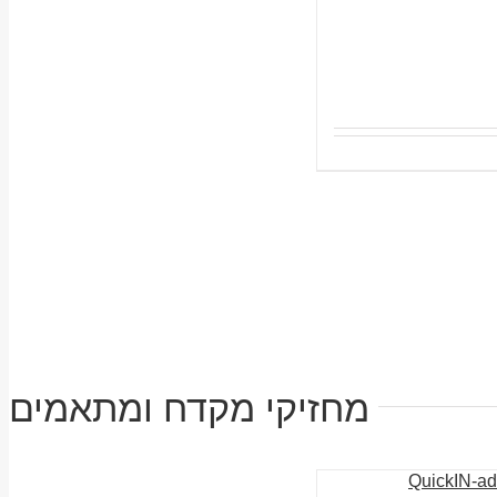
מחזיקי מקדח ומתאמים