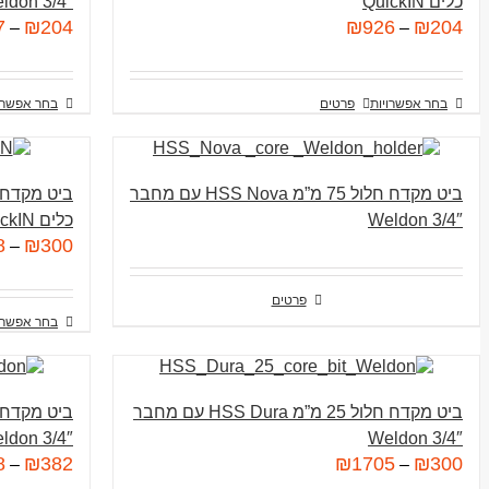
כלים QuickIN
3/4″ Weldon
7
₪
204
₪
926
₪
204
–
–
בחר אפשרויות
פרטים
בחר אפשרו
ביט מקדח חלול 75 מ”מ HSS Nova עם מחבר
3/4″ Weldon
כלים QuickIN
8
₪
300
–
פרטים
בחר אפשרו
ביט מקדח חלול 25 מ”מ HSS Dura עם מחבר
3/4″ Weldon
3/4″ Weldon
8
₪
382
₪
1705
₪
300
–
–