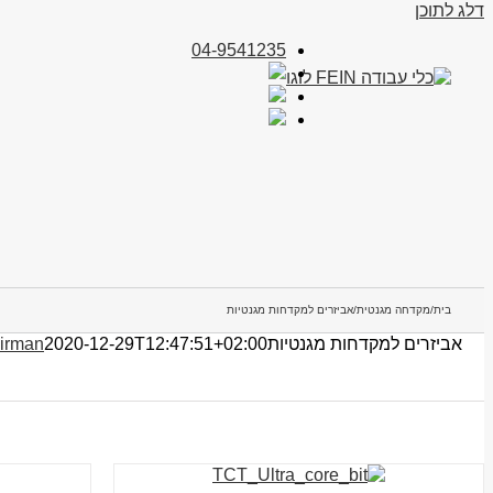
דלג לתוכן
04-9541235
בית
/
מקדחה מגנטית
/
אביזרים למקדחות מגנטיות
אביזרים למקדחות מגנטיות
2020-12-29T12:47:51+02:00
irman