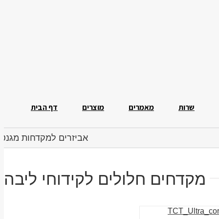
שרות
מאמרים
מוצרים
דף הבית
אביזרים למקדחות מגנטי
מקדחים חלולים לקידוחי ליבה