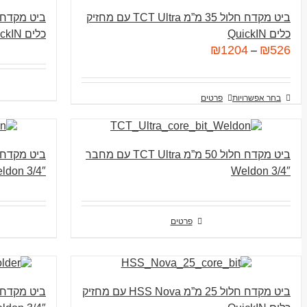
ביט מקדח חלול 35 מ”מ TCT Ultra עם מחזיק
כלים QuickIN
כלים QuickIN
₪
1204
₪
526
–
בחר אפשרויות
פרטים
ביט מקדח חלול 50 מ”מ TCT Ultra עם מחבר
3/4″ Weldon
3/4″ Weldon
פרטים
ביט מקדח חלול 25 מ”מ HSS Nova עם מחזיק