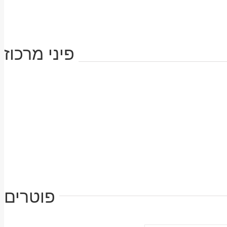
פיני מרכוז
פוטרים