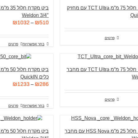
ביט מקדח חלול 75 מ”מ TCT Ultra עם מחזיק
3/4″ Weldon
₪
1032
₪
510
–
פרטים
בחר אפשרויות
פרטים
ביט מקדח חלול 75 מ”מ TCT Ultra עם מחבר
כלים QuickIN
₪
1233
₪
286
–
פרטים
בחר אפשרויות
פרטים
ביט מקדח חלול 25 מ”מ HSS Nova עם מחבר