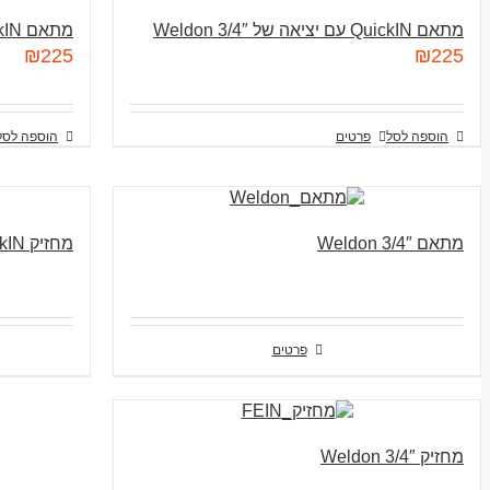
מתאם QuickIN עם יציאה של 3/4″ Weldon
מתאם QuickIN עם יציאה של 1/2
₪
225
₪
225
הוספה לסל
פרטים
הוספה לסל
מתאם 3/4″ Weldon
מחזיק QuickIN
פרטים
מחזיק 3/4″ Weldon