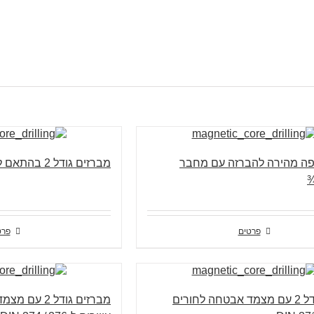
ה מהירה להברזה עם מחבר
מברזים גודל 2 בהתאם ל-DIN 371
פרטים
פרט
מברזים גודל 2 עם מצמד אבטחה לחורים
מברזים גודל 2