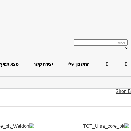
×
החשבון שלי
יצירת קשר
מצא מפיץ
Shon B