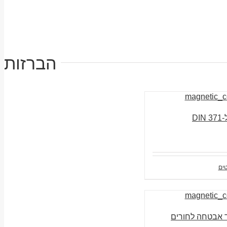
הברזות
ים
 עם מצמד אבטחה לחורים