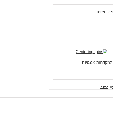
יות
פרטים
 למקדחות מגנטיות
פרטים