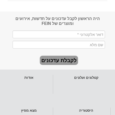
היה הראשון לקבל עדכונים על חדשות, אירועים
ומוצרים של FEIN
לקבלת עדכונים
קטלוגים ועלונים
אודות
היסטוריה
מצא מפיץ