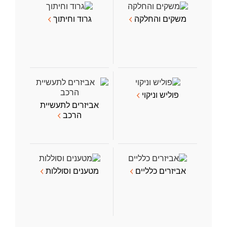
משקים והחלקה
גרוד וחיתוך
פוליש וניקוי
אביזרים לתעשיית
הרכב
אביזרים כלליים
מטענים וסוללות