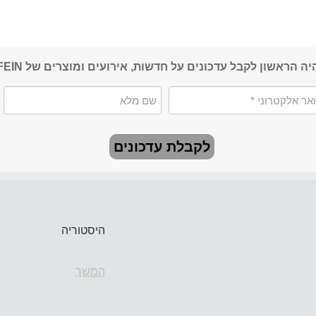
יה הראשון לקבל עדכונים על חדשות, אירועים ומוצרים של FEIN
לקבלת עדכונים
היסטוריה
המשך