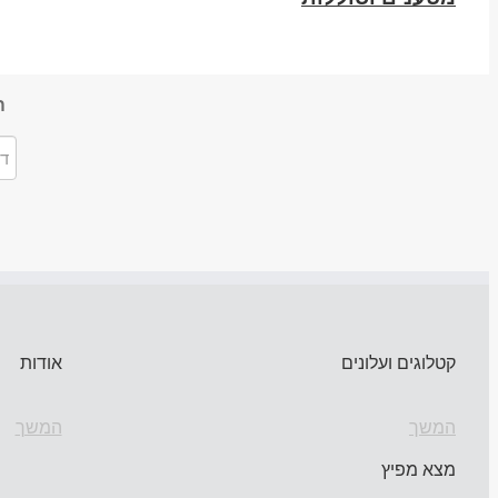
ה
קטלוגים ועלונים
אודות
המשך
המשך
מצא מפיץ