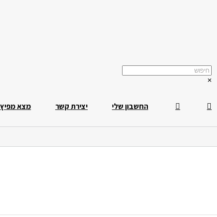
×
החשבון שלי
יצירת קשר
מצא מפיץ