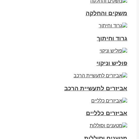
משקים והחלקה
גרוד וחיתוך
פוליש וניקוי
אביזרים לתעשיית הרכב
אביזרים כלליים
מטענים וסוללות