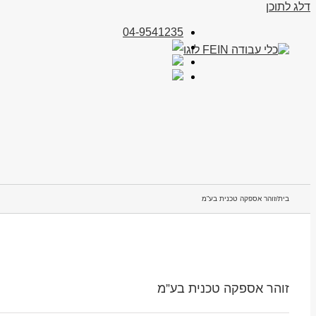
דלג לתוכן
04-9541235
בית
/
זוהר אספקה טכנית בע”מ
זוהר אספקה טכנית בע”מ