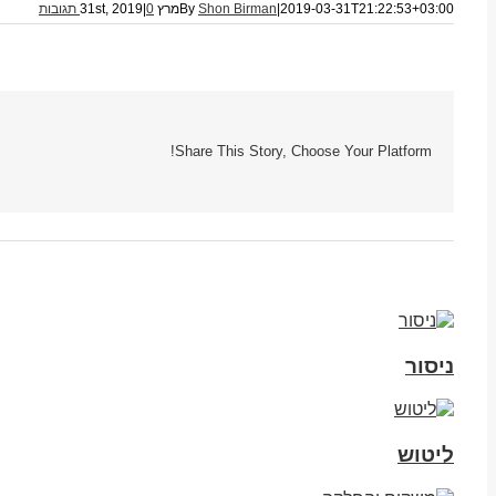
2019-03-31T21:22:53+03:00
|
Shon Birman
By
מרץ 31st, 2019
0 תגובות
|
Share This Story, Choose Your Platform!
ניסור
ליטוש