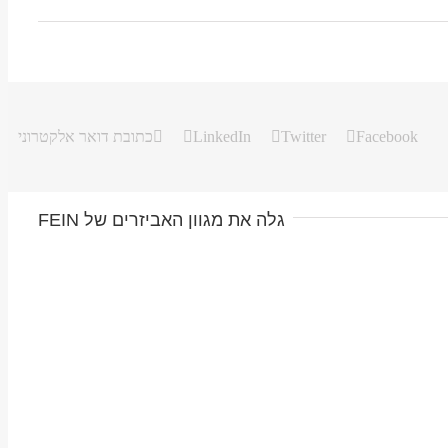
Facebook
Twitter
LinkedIn
כתובת דואר אלקטרוני
גלה את מגוון האביזרים של FEIN