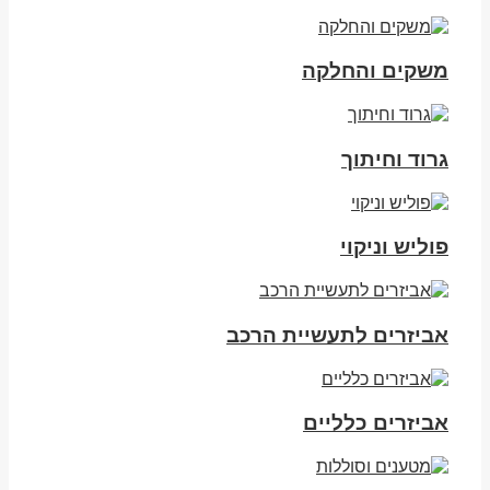
משקים והחלקה
גרוד וחיתוך
פוליש וניקוי
אביזרים לתעשיית הרכב
אביזרים כלליים