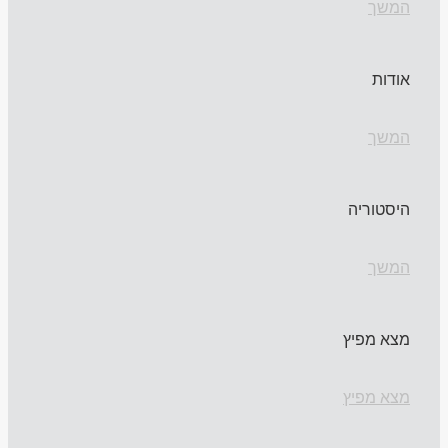
המשך
אודות
המשך
היסטוריה
המשך
מצא מפיץ
מצא מפיץ