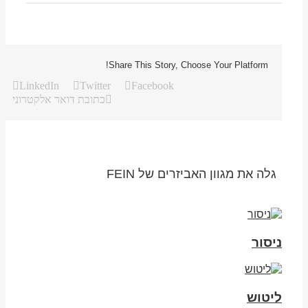
Share This Story, Choose Your Platform!
LinkedIn
Twitter
Facebook
כתובת דואר אלקטרוני
גלה את מגוון האביזרים של FEIN
ניסור
ליטוש