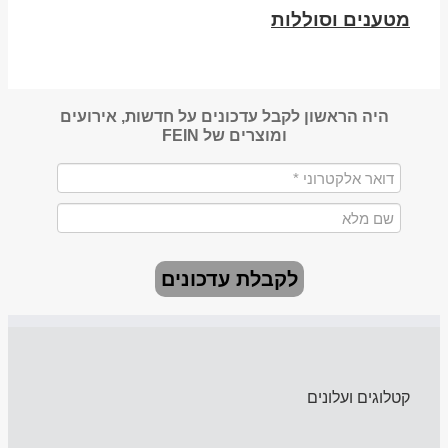
מטענים וסוללות
היה הראשון לקבל עדכונים על חדשות, אירועים
ומוצרים של FEIN
לקבלת עדכונים
קטלוגים ועלונים