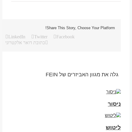
Share This Story, Choose Your Platform!
LinkedIn
Twitter
Facebook
כתובת דואר אלקטרוני
גלה את מגוון האביזרים של FEIN
ניסור
ליטוש