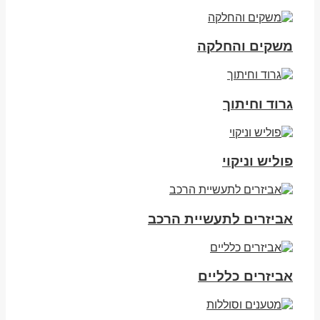
משקים והחלקה
גרוד וחיתוך
פוליש וניקוי
אביזרים לתעשיית הרכב
אביזרים כלליים