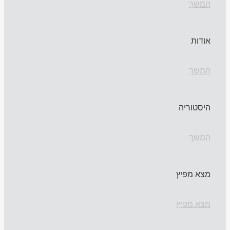
המשך
אודות
המשך
היסטוריה
המשך
מצא מפיץ
מצא מפיץ