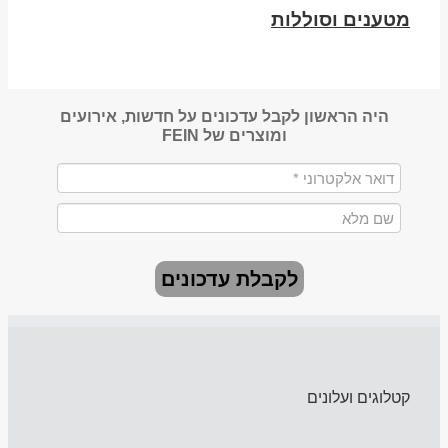
מטענים וסוללות
היה הראשון לקבל עדכונים על חדשות, אירועים
ומוצרים של FEIN
לקבלת עדכונים
קטלוגים ועלונים