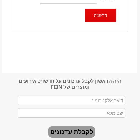
הרשמה
היה הראשון לקבל עדכונים על חדשות, אירועים
ומוצרים של FEIN
לקבלת עדכונים