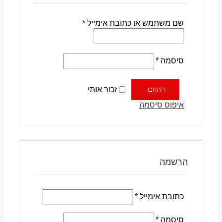
שם משתמש או כתובת אימייל
*
סיסמה
*
התחבר
זכור אותי
איפוס סיסמה
הרשמה
כתובת אימייל
*
סיסמה
*